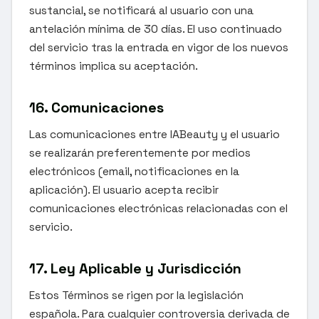
sustancial, se notificará al usuario con una
antelación mínima de 30 días. El uso continuado
del servicio tras la entrada en vigor de los nuevos
términos implica su aceptación.
16. Comunicaciones
Las comunicaciones entre IABeauty y el usuario
se realizarán preferentemente por medios
electrónicos (email, notificaciones en la
aplicación). El usuario acepta recibir
comunicaciones electrónicas relacionadas con el
servicio.
17. Ley Aplicable y Jurisdicción
Estos Términos se rigen por la legislación
española. Para cualquier controversia derivada de