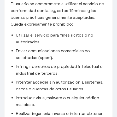
El usuario se compromete a utilizar el servicio de
conformidad con la ley, estos Términos y las
buenas prácticas generalmente aceptadas.
Queda expresamente prohibido:
Utilizar el servicio para fines ilícitos o no
autorizados.
Enviar comunicaciones comerciales no
solicitadas (spam).
Infringir derechos de propiedad intelectual o
industrial de terceros.
Intentar acceder sin autorización a sistemas,
datos o cuentas de otros usuarios.
Introducir virus, malware o cualquier código
malicioso.
Realizar ingeniería inversa o intentar obtener