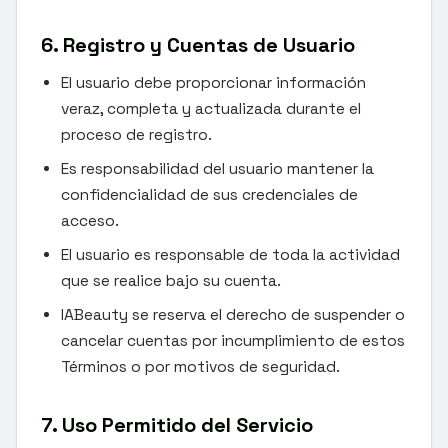
6. Registro y Cuentas de Usuario
El usuario debe proporcionar información
veraz, completa y actualizada durante el
proceso de registro.
Es responsabilidad del usuario mantener la
confidencialidad de sus credenciales de
acceso.
El usuario es responsable de toda la actividad
que se realice bajo su cuenta.
IABeauty se reserva el derecho de suspender o
cancelar cuentas por incumplimiento de estos
Términos o por motivos de seguridad.
7. Uso Permitido del Servicio