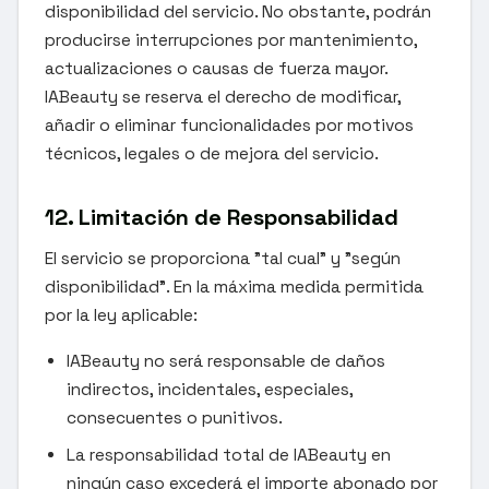
disponibilidad del servicio. No obstante, podrán
producirse interrupciones por mantenimiento,
actualizaciones o causas de fuerza mayor.
IABeauty se reserva el derecho de modificar,
añadir o eliminar funcionalidades por motivos
técnicos, legales o de mejora del servicio.
12. Limitación de Responsabilidad
El servicio se proporciona "tal cual" y "según
disponibilidad". En la máxima medida permitida
por la ley aplicable:
IABeauty no será responsable de daños
indirectos, incidentales, especiales,
consecuentes o punitivos.
La responsabilidad total de IABeauty en
ningún caso excederá el importe abonado por