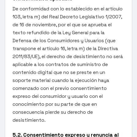
De conformidad con lo establecido en el artículo
103, letra m) del Real Decreto Legislativo 1/2007,
de 16 de noviembre, por el que se aprueba el
texto refundido de la Ley General para la
Defensa de los Consumidores y Usuarios (que
transpone el artículo 16, letra m) de la Directiva
2011/83/UE), el derecho de desistimiento no será
aplicable a los contratos de suministro de
contenido digital que no se preste en un
soporte material cuando la ejecución haya
comenzado con el previo consentimiento
expreso del consumidor y usuario con el
conocimiento por su parte de que en
consecuencia pierde su derecho de
desistimiento.
5.2. Consentimiento expreso y renuncia al