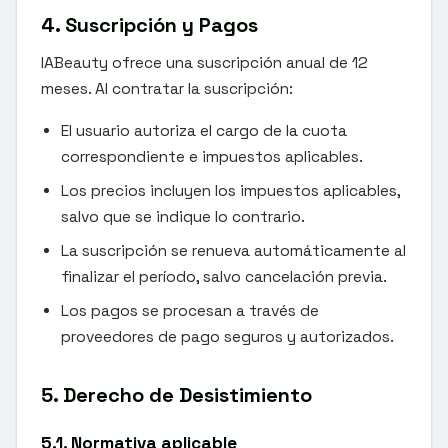
4. Suscripción y Pagos
IABeauty ofrece una suscripción anual de 12
meses. Al contratar la suscripción:
El usuario autoriza el cargo de la cuota
correspondiente e impuestos aplicables.
Los precios incluyen los impuestos aplicables,
salvo que se indique lo contrario.
La suscripción se renueva automáticamente al
finalizar el período, salvo cancelación previa.
Los pagos se procesan a través de
proveedores de pago seguros y autorizados.
5. Derecho de Desistimiento
5.1. Normativa aplicable