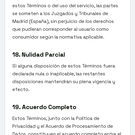
estos Términos o del uso del servicio, las partes
se someten a los Juzgados y Tribunales de
Madrid (España), sin perjuicio de los derechos
que pudieran corresponder al usuario como
consumidor según la normativa aplicable.
18. Nulidad Parcial
Si alguna disposición de estos Términos fuera
declarada nula o inaplicable, las restantes
disposiciones mantendrán su plena vigencia y
efecto.
19. Acuerdo Completo
Estos Términos, junto con la Política de
Privacidad y el Acuerdo de Procesamiento de
Datos, constituyen el acuerdo completo entre el