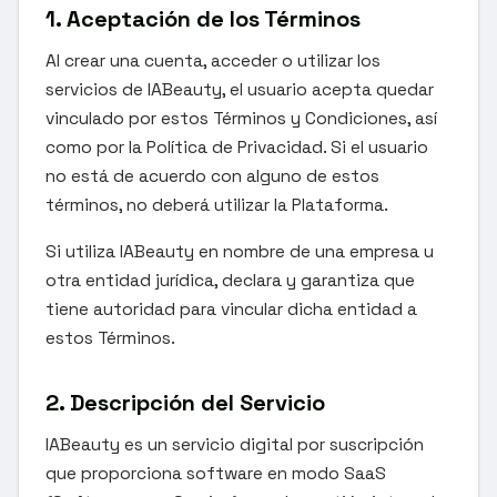
1. Aceptación de los Términos
Al crear una cuenta, acceder o utilizar los
servicios de IABeauty, el usuario acepta quedar
vinculado por estos Términos y Condiciones, así
como por la Política de Privacidad. Si el usuario
no está de acuerdo con alguno de estos
términos, no deberá utilizar la Plataforma.
Si utiliza IABeauty en nombre de una empresa u
otra entidad jurídica, declara y garantiza que
tiene autoridad para vincular dicha entidad a
estos Términos.
2. Descripción del Servicio
IABeauty es un servicio digital por suscripción
que proporciona software en modo SaaS