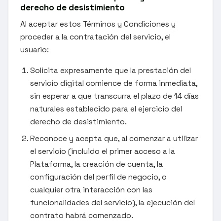
derecho de desistimiento
Al aceptar estos Términos y Condiciones y
proceder a la contratación del servicio, el
usuario:
Solicita expresamente que la prestación del
servicio digital comience de forma inmediata,
sin esperar a que transcurra el plazo de 14 días
naturales establecido para el ejercicio del
derecho de desistimiento.
Reconoce y acepta que, al comenzar a utilizar
el servicio (incluido el primer acceso a la
Plataforma, la creación de cuenta, la
configuración del perfil de negocio, o
cualquier otra interacción con las
funcionalidades del servicio), la ejecución del
contrato habrá comenzado.