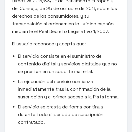
Directiva 2011/83/UE del Parlamento Europeo y
del Consejo, de 25 de octubre de 2011, sobre los
derechos de los consumidores, y su
transposición al ordenamiento jurídico español
mediante el Real Decreto Legislativo 1/2007.
El usuario reconoce y acepta que:
El servicio consiste en el suministro de
contenido digital y servicios digitales que no
se prestan en un soporte material.
La ejecución del servicio comienza
inmediatamente tras la confirmación de la
suscripción y el primer acceso a la Plataforma.
El servicio se presta de forma continua
durante todo el período de suscripción
contratado.