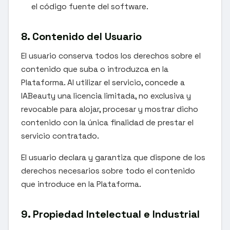
el código fuente del software.
8. Contenido del Usuario
El usuario conserva todos los derechos sobre el
contenido que suba o introduzca en la
Plataforma. Al utilizar el servicio, concede a
IABeauty una licencia limitada, no exclusiva y
revocable para alojar, procesar y mostrar dicho
contenido con la única finalidad de prestar el
servicio contratado.
El usuario declara y garantiza que dispone de los
derechos necesarios sobre todo el contenido
que introduce en la Plataforma.
9. Propiedad Intelectual e Industrial