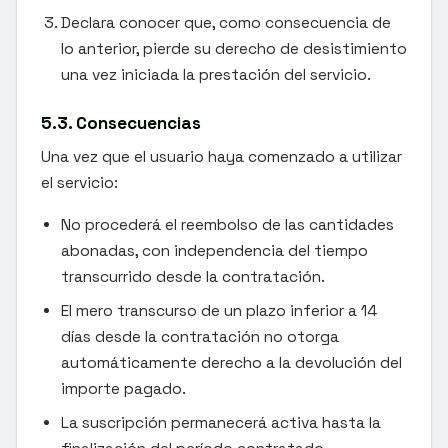
Declara conocer que, como consecuencia de
lo anterior, pierde su derecho de desistimiento
una vez iniciada la prestación del servicio.
5.3. Consecuencias
Una vez que el usuario haya comenzado a utilizar
el servicio:
No procederá el reembolso de las cantidades
abonadas, con independencia del tiempo
transcurrido desde la contratación.
El mero transcurso de un plazo inferior a 14
días desde la contratación no otorga
automáticamente derecho a la devolución del
importe pagado.
La suscripción permanecerá activa hasta la