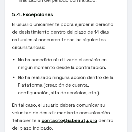
finalización del período contratado.
5.4. Excepciones
El usuario únicamente podrá ejercer el derecho
de desistimiento dentro del plazo de 14 días
naturales si concurren todas las siguientes
circunstancias:
No ha accedido ni utilizado el servicio en
ningún momento desde la contratación.
No ha realizado ninguna acción dentro de la
Plataforma (creación de cuenta,
configuración, alta de servicios, etc.).
En tal caso, el usuario deberá comunicar su
voluntad de desistir mediante comunicación
fehaciente a
contacto@iabeauty.pro
dentro
del plazo indicado.