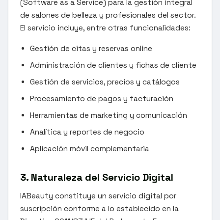
(Software as a Service) para la gestión integral
de salones de belleza y profesionales del sector.
El servicio incluye, entre otras funcionalidades:
Gestión de citas y reservas online
Administración de clientes y fichas de cliente
Gestión de servicios, precios y catálogos
Procesamiento de pagos y facturación
Herramientas de marketing y comunicación
Analítica y reportes de negocio
Aplicación móvil complementaria
3. Naturaleza del Servicio Digital
IABeauty constituye un servicio digital por
suscripción conforme a lo establecido en la