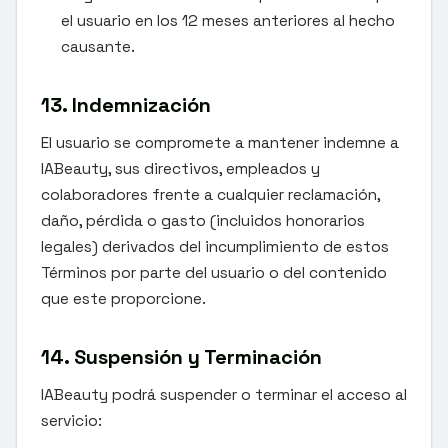
el usuario en los 12 meses anteriores al hecho
causante.
13. Indemnización
El usuario se compromete a mantener indemne a
IABeauty, sus directivos, empleados y
colaboradores frente a cualquier reclamación,
daño, pérdida o gasto (incluidos honorarios
legales) derivados del incumplimiento de estos
Términos por parte del usuario o del contenido
que este proporcione.
14. Suspensión y Terminación
IABeauty podrá suspender o terminar el acceso al
servicio: