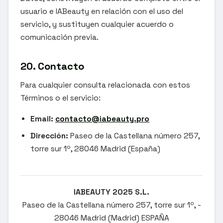
usuario e IABeauty en relación con el uso del
servicio, y sustituyen cualquier acuerdo o
comunicación previa.
20. Contacto
Para cualquier consulta relacionada con estos
Términos o el servicio:
Email:
contacto@iabeauty.pro
Dirección:
Paseo de la Castellana número 257,
torre sur 1º, 28046 Madrid (España)
IABEAUTY 2025 S.L.
Paseo de la Castellana número 257, torre sur 1º, -
28046 Madrid (Madrid) ESPAÑA