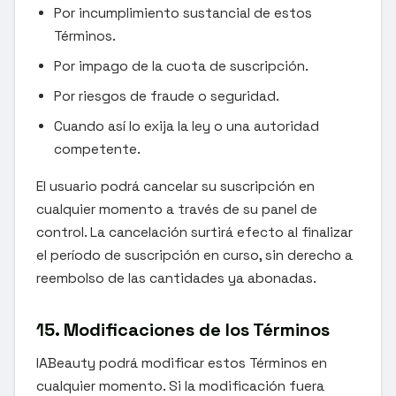
Por incumplimiento sustancial de estos
Términos.
Por impago de la cuota de suscripción.
Por riesgos de fraude o seguridad.
Cuando así lo exija la ley o una autoridad
competente.
El usuario podrá cancelar su suscripción en
cualquier momento a través de su panel de
control. La cancelación surtirá efecto al finalizar
el período de suscripción en curso, sin derecho a
reembolso de las cantidades ya abonadas.
15. Modificaciones de los Términos
IABeauty podrá modificar estos Términos en
cualquier momento. Si la modificación fuera