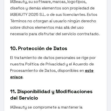
IABeauty, su software, marcas, logotipos,
diseños y demás elementos son propiedad de
IABEAUTY 2025 S.L. o de sus licenciantes. Estos
Términos no otorgan al usuario ningún derecho
sobre dichos elementos más allá del uso
necesario para disfrutar del servicio contratado.
10. Protección de Datos
El tratamiento de datos personales se rige por
nuestra Política de Privacidad y el Acuerdo de
Procesamiento de Datos, disponibles en
este
enlace
.
11. Disponibilidad y Modificaciones
del Servicio
IABeauty se compromete a mantener la